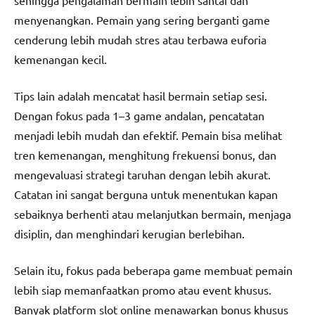
sehingga pengalaman bermain lebih santai dan
menyenangkan. Pemain yang sering berganti game
cenderung lebih mudah stres atau terbawa euforia
kemenangan kecil.
Tips lain adalah mencatat hasil bermain setiap sesi.
Dengan fokus pada 1–3 game andalan, pencatatan
menjadi lebih mudah dan efektif. Pemain bisa melihat
tren kemenangan, menghitung frekuensi bonus, dan
mengevaluasi strategi taruhan dengan lebih akurat.
Catatan ini sangat berguna untuk menentukan kapan
sebaiknya berhenti atau melanjutkan bermain, menjaga
disiplin, dan menghindari kerugian berlebihan.
Selain itu, fokus pada beberapa game membuat pemain
lebih siap memanfaatkan promo atau event khusus.
Banyak platform slot online menawarkan bonus khusus