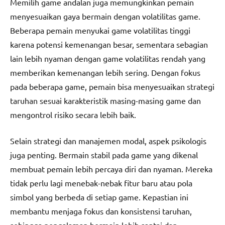
Memilih game andalan juga memungkinkan pemain
menyesuaikan gaya bermain dengan volatilitas game.
Beberapa pemain menyukai game volatilitas tinggi
karena potensi kemenangan besar, sementara sebagian
lain lebih nyaman dengan game volatilitas rendah yang
memberikan kemenangan lebih sering. Dengan fokus
pada beberapa game, pemain bisa menyesuaikan strategi
taruhan sesuai karakteristik masing-masing game dan
mengontrol risiko secara lebih baik.
Selain strategi dan manajemen modal, aspek psikologis
juga penting. Bermain stabil pada game yang dikenal
membuat pemain lebih percaya diri dan nyaman. Mereka
tidak perlu lagi menebak-nebak fitur baru atau pola
simbol yang berbeda di setiap game. Kepastian ini
membantu menjaga fokus dan konsistensi taruhan,