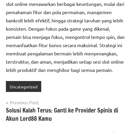
slot online menawarkan berbagai keuntungan, mulai dari
pemahaman fitur dan pola permainan, manajemen
bankroll lebih efektif, hingga strategi taruhan yang lebih
konsisten. Dengan fokus pada game yang dikenal,
pemain bisa menjaga fokus, mengontrol tempo spin, dan
memanfaatkan fitur bonus secara maksimal. Strategi ini
membuat pengalaman bermain lebih menyenangkan,
terstruktur, dan aman, menjadikan setiap sesi slot online
lebih produktif dan menghibur bagi semua pemain.
Uncategorized
Post
Previous Post
Solusi Kalah Terus: Ganti ke Provider Spinix di
navigation
Akun Lord88 Kamu