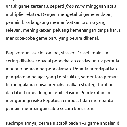
untuk game tertentu, seperti
free spins
mingguan atau
multiplier ekstra. Dengan mengetahui game andalan,
pemain bisa langsung memanfaatkan promo yang
relevan, meningkatkan peluang kemenangan tanpa harus
mencoba-coba game baru yang belum dikenal.
Bagi komunitas slot online, strategi “stabil main” ini
sering dibahas sebagai pendekatan cerdas untuk pemula
maupun pemain berpengalaman. Pemula mendapatkan
pengalaman belajar yang terstruktur, sementara pemain
berpengalaman bisa memaksimalkan strategi taruhan
dan fitur bonus dengan lebih efisien. Pendekatan ini
mengurangi risiko keputusan impulsif dan membantu
pemain membangun saldo secara konsisten.
Kesimpulannya, bermain stabil pada 1–3 game andalan di