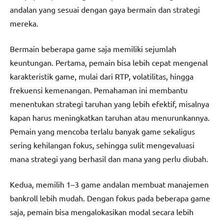
andalan yang sesuai dengan gaya bermain dan strategi
mereka.
Bermain beberapa game saja memiliki sejumlah
keuntungan. Pertama, pemain bisa lebih cepat mengenal
karakteristik game, mulai dari RTP, volatilitas, hingga
frekuensi kemenangan. Pemahaman ini membantu
menentukan strategi taruhan yang lebih efektif, misalnya
kapan harus meningkatkan taruhan atau menurunkannya.
Pemain yang mencoba terlalu banyak game sekaligus
sering kehilangan fokus, sehingga sulit mengevaluasi
mana strategi yang berhasil dan mana yang perlu diubah.
Kedua, memilih 1–3 game andalan membuat manajemen
bankroll lebih mudah. Dengan fokus pada beberapa game
saja, pemain bisa mengalokasikan modal secara lebih