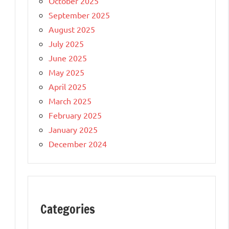
October 2025
September 2025
August 2025
July 2025
June 2025
May 2025
April 2025
March 2025
February 2025
January 2025
December 2024
Categories