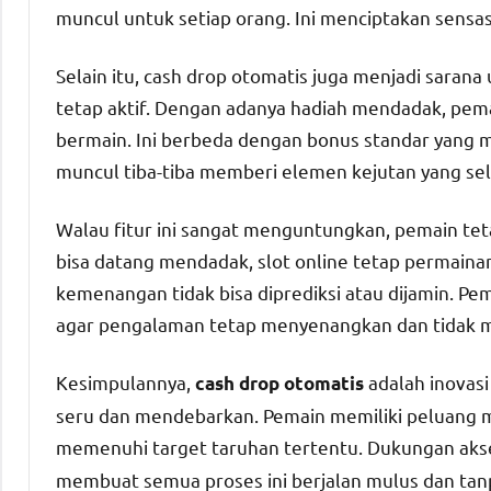
muncul untuk setiap orang. Ini menciptakan sensas
Selain itu, cash drop otomatis juga menjadi sara
tetap aktif. Dengan adanya hadiah mendadak, pema
bermain. Ini berbeda dengan bonus standar yang mu
muncul tiba-tiba memberi elemen kejutan yang sel
Walau fitur ini sangat menguntungkan, pemain tet
bisa datang mendadak, slot online tetap permain
kemenangan tidak bisa diprediksi atau dijamin. P
agar pengalaman tetap menyenangkan dan tidak m
Kesimpulannya,
adalah inovasi
cash drop otomatis
seru dan mendebarkan. Pemain memiliki peluang 
memenuhi target taruhan tertentu. Dukungan akse
membuat semua proses ini berjalan mulus dan tan