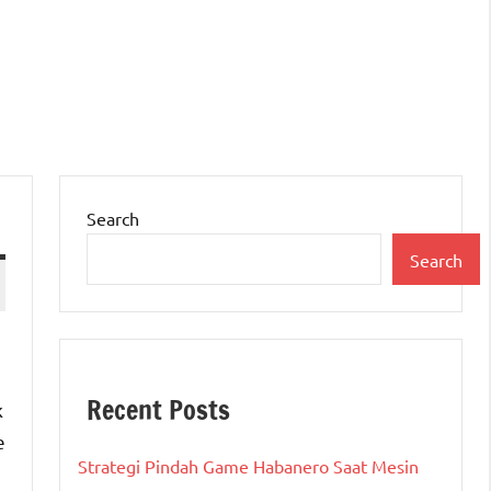
Search
Search
Recent Posts
k
e
Strategi Pindah Game Habanero Saat Mesin