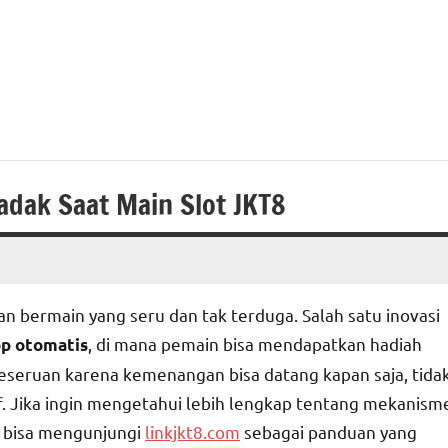
adak Saat Main Slot JKT8
 bermain yang seru dan tak terduga. Salah satu inovasi
, di mana pemain bisa mendapatkan hadiah
op otomatis
eseruan karena kemenangan bisa datang kapan saja, tida
. Jika ingin mengetahui lebih lengkap tentang mekanism
 bisa mengunjungi
linkjkt8.com
sebagai panduan yang