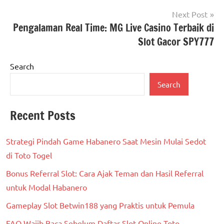
Next Post
Pengalaman Real Time: MG Live Casino Terbaik di
Slot Gacor SPY777
Search
Search
Recent Posts
Strategi Pindah Game Habanero Saat Mesin Mulai Sedot
di Toto Togel
Bonus Referral Slot: Cara Ajak Teman dan Hasil Referral
untuk Modal Habanero
Gameplay Slot Betwin188 yang Praktis untuk Pemula
FAQ Wajib Baca Sebelum Daftar Slot Online Toto