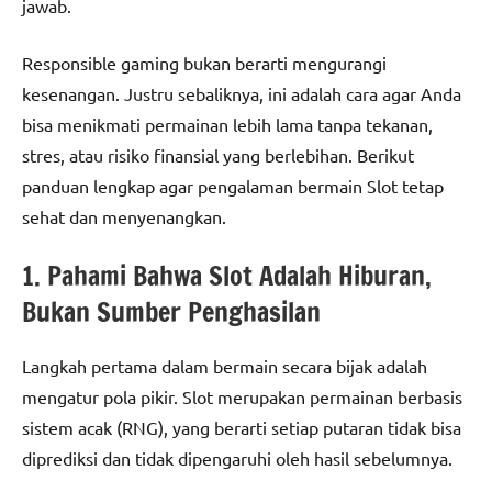
jawab.
Responsible gaming bukan berarti mengurangi
kesenangan. Justru sebaliknya, ini adalah cara agar Anda
bisa menikmati permainan lebih lama tanpa tekanan,
stres, atau risiko finansial yang berlebihan. Berikut
panduan lengkap agar pengalaman bermain Slot tetap
sehat dan menyenangkan.
1. Pahami Bahwa Slot Adalah Hiburan,
Bukan Sumber Penghasilan
Langkah pertama dalam bermain secara bijak adalah
mengatur pola pikir. Slot merupakan permainan berbasis
sistem acak (RNG), yang berarti setiap putaran tidak bisa
diprediksi dan tidak dipengaruhi oleh hasil sebelumnya.