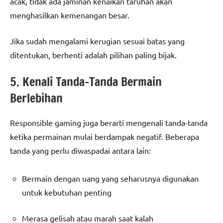
acak, tidak ada jaminan kenaikan taruhan akan
menghasilkan kemenangan besar.
Jika sudah mengalami kerugian sesuai batas yang
ditentukan, berhenti adalah pilihan paling bijak.
5. Kenali Tanda-Tanda Bermain
Berlebihan
Responsible gaming juga berarti mengenali tanda-tanda
ketika permainan mulai berdampak negatif. Beberapa
tanda yang perlu diwaspadai antara lain:
Bermain dengan uang yang seharusnya digunakan
untuk kebutuhan penting
Merasa gelisah atau marah saat kalah