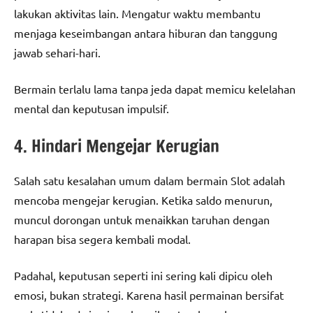
lakukan aktivitas lain. Mengatur waktu membantu
menjaga keseimbangan antara hiburan dan tanggung
jawab sehari-hari.
Bermain terlalu lama tanpa jeda dapat memicu kelelahan
mental dan keputusan impulsif.
4. Hindari Mengejar Kerugian
Salah satu kesalahan umum dalam bermain Slot adalah
mencoba mengejar kerugian. Ketika saldo menurun,
muncul dorongan untuk menaikkan taruhan dengan
harapan bisa segera kembali modal.
Padahal, keputusan seperti ini sering kali dipicu oleh
emosi, bukan strategi. Karena hasil permainan bersifat