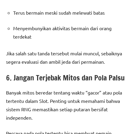
Terus bermain meski sudah melewati batas
Menyembunyikan aktivitas bermain dari orang
terdekat
Jika salah satu tanda tersebut mulai muncul, sebaiknya
segera evaluasi dan ambil jeda dari permainan.
6. Jangan Terjebak Mitos dan Pola Palsu
Banyak mitos beredar tentang waktu “gacor” atau pola
tertentu dalam Slot. Penting untuk memahami bahwa
sistem RNG memastikan setiap putaran bersifat
independen.
Percaya pada pola tertentu bisa membuat pemain