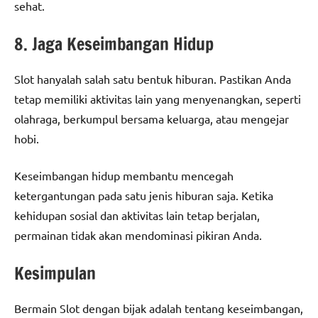
sehat.
8. Jaga Keseimbangan Hidup
Slot hanyalah salah satu bentuk hiburan. Pastikan Anda
tetap memiliki aktivitas lain yang menyenangkan, seperti
olahraga, berkumpul bersama keluarga, atau mengejar
hobi.
Keseimbangan hidup membantu mencegah
ketergantungan pada satu jenis hiburan saja. Ketika
kehidupan sosial dan aktivitas lain tetap berjalan,
permainan tidak akan mendominasi pikiran Anda.
Kesimpulan
Bermain Slot dengan bijak adalah tentang keseimbangan,