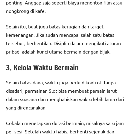
penting. Anggap saja seperti biaya menonton film atau
nongkrong di kafe.
Selain itu, buat juga batas kerugian dan target
kemenangan. Jika sudah mencapai salah satu batas
tersebut, berhentilah. Disiplin dalam mengikuti aturan
pribadi adalah kunci utama bermain dengan bijak.
3. Kelola Waktu Bermain
Selain batas dana, waktu juga perlu dikontrol. Tanpa
disadari, permainan Slot bisa membuat pemain larut
dalam suasana dan menghabiskan waktu lebih lama dari
yang direncanakan.
Cobalah menetapkan durasi bermain, misalnya satu jam
per sesi. Setelah waktu habis, berhenti sejenak dan