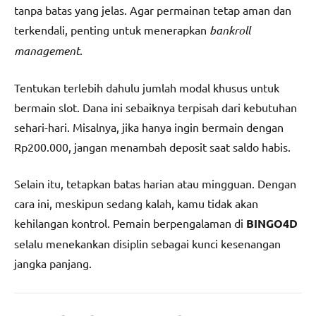
tanpa batas yang jelas. Agar permainan tetap aman dan
terkendali, penting untuk menerapkan
bankroll
management
.
Tentukan terlebih dahulu jumlah modal khusus untuk
bermain slot. Dana ini sebaiknya terpisah dari kebutuhan
sehari-hari. Misalnya, jika hanya ingin bermain dengan
Rp200.000, jangan menambah deposit saat saldo habis.
Selain itu, tetapkan batas harian atau mingguan. Dengan
cara ini, meskipun sedang kalah, kamu tidak akan
kehilangan kontrol. Pemain berpengalaman di
BINGO4D
selalu menekankan disiplin sebagai kunci kesenangan
jangka panjang.