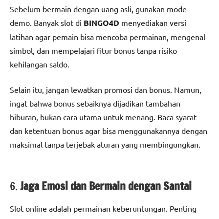
Sebelum bermain dengan uang asli, gunakan mode
demo. Banyak slot di
BINGO4D
menyediakan versi
latihan agar pemain bisa mencoba permainan, mengenal
simbol, dan mempelajari fitur bonus tanpa risiko
kehilangan saldo.
Selain itu, jangan lewatkan promosi dan bonus. Namun,
ingat bahwa bonus sebaiknya dijadikan tambahan
hiburan, bukan cara utama untuk menang. Baca syarat
dan ketentuan bonus agar bisa menggunakannya dengan
maksimal tanpa terjebak aturan yang membingungkan.
6.
Jaga Emosi dan Bermain dengan Santai
Slot online adalah permainan keberuntungan. Penting