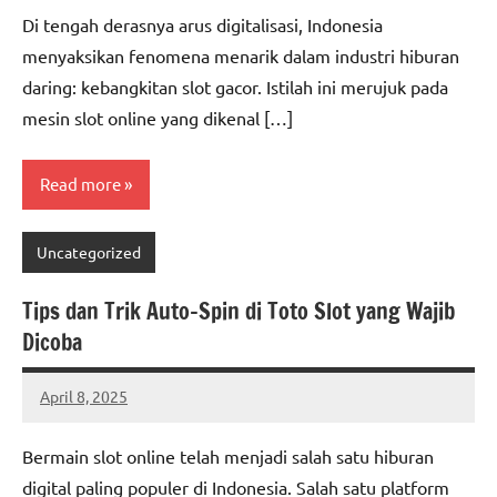
Di tengah derasnya arus digitalisasi, Indonesia
menyaksikan fenomena menarik dalam industri hiburan
daring: kebangkitan slot gacor. Istilah ini merujuk pada
mesin slot online yang dikenal […]
Read more
Uncategorized
Tips dan Trik Auto-Spin di Toto Slot yang Wajib
Dicoba
April 8, 2025
admin
Bermain slot online telah menjadi salah satu hiburan
digital paling populer di Indonesia. Salah satu platform