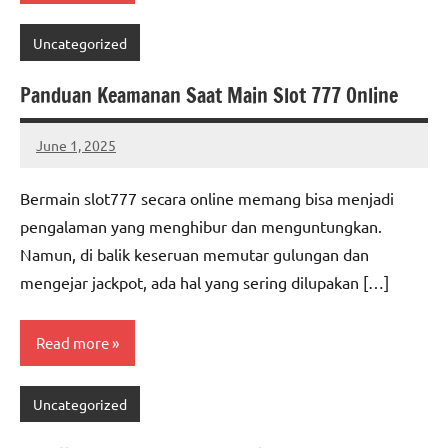
Uncategorized
Panduan Keamanan Saat Main Slot 777 Online
June 1, 2025
admin
Bermain slot777 secara online memang bisa menjadi
pengalaman yang menghibur dan menguntungkan.
Namun, di balik keseruan memutar gulungan dan
mengejar jackpot, ada hal yang sering dilupakan […]
Read more
Uncategorized