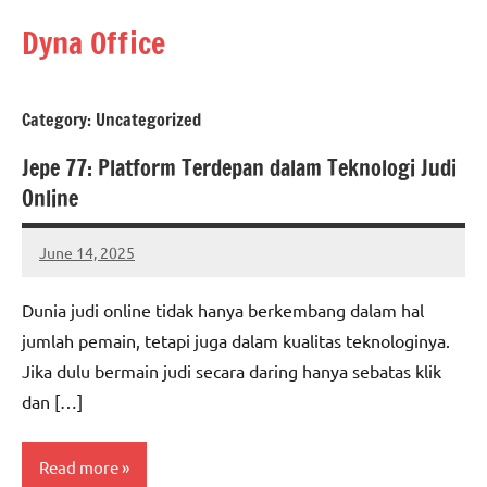
Skip
Dyna Office
to
content
Category:
Uncategorized
Jepe 77: Platform Terdepan dalam Teknologi Judi
Online
June 14, 2025
admin
Dunia judi online tidak hanya berkembang dalam hal
jumlah pemain, tetapi juga dalam kualitas teknologinya.
Jika dulu bermain judi secara daring hanya sebatas klik
dan […]
Read more