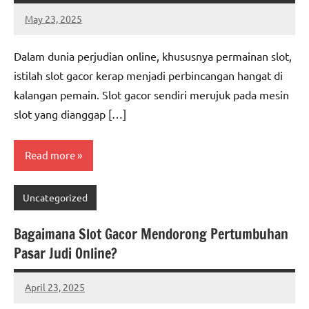
May 23, 2025
admin
Dalam dunia perjudian online, khususnya permainan slot,
istilah slot gacor kerap menjadi perbincangan hangat di
kalangan pemain. Slot gacor sendiri merujuk pada mesin
slot yang dianggap […]
Read more
Uncategorized
Bagaimana Slot Gacor Mendorong Pertumbuhan
Pasar Judi Online?
April 23, 2025
admin